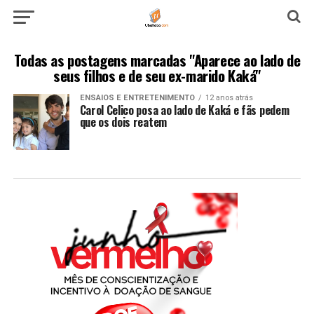
Todas as postagens marcadas "Aparece ao lado de
seus filhos e de seu ex-marido Kaká"
ENSAIOS E ENTRETENIMENTO
12 anos atrás
Carol Celico posa ao lado de Kaká e fãs pedem
que os dois reatem