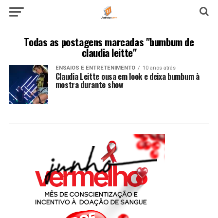
Todas as postagens marcadas "bumbum de
claudia leitte"
ENSAIOS E ENTRETENIMENTO
10 anos atrás
Claudia Leitte ousa em look e deixa bumbum à
mostra durante show