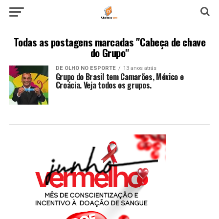
Todas as postagens marcadas "Cabeça de chave
do Grupo"
DE OLHO NO ESPORTE
13 anos atrás
Grupo do Brasil tem Camarões, México e
Croácia. Veja todos os grupos.