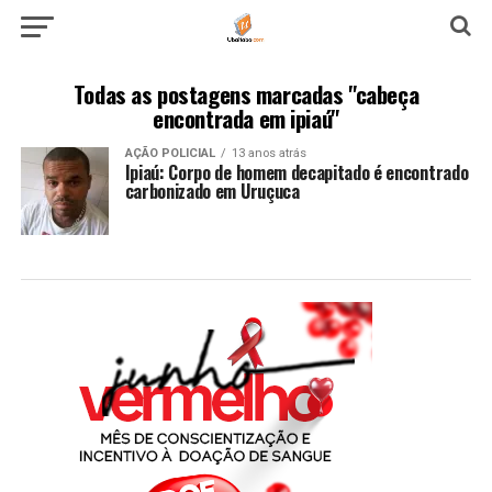
Todas as postagens marcadas "cabeça
encontrada em ipiaú"
AÇÃO POLICIAL
13 anos atrás
Ipiaú: Corpo de homem decapitado é encontrado
carbonizado em Uruçuca