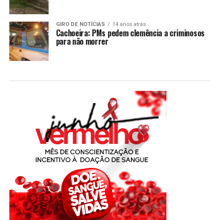
GIRO DE NOTÍCIAS
14 anos atrás
Cachoeira: PMs pedem clemência a criminosos
para não morrer