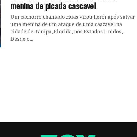
menina de picada cascavel
Um cachorro chamado Huas virou herói após salvar
uma menina de um ataque de uma cascavel na
cidade de Tampa, Florida, nos Estados Unidos,
Desde o...