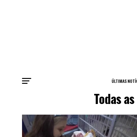
ÚLTIMAS NOTÍ
Todas as