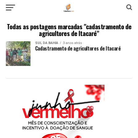
Todas as postagens marcadas "cadastramento de
agricultores de Itacaré"
SUL DA BAHIA
3 anos atrás
Cadastramento de agricultores de Itacaré