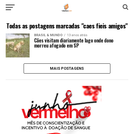
Todas as postagens marcadas "caes fieis amigos"
BRASIL & MUNDO
13 anos atrás
Cães visitam diariamente lago onde dono
morreu afogado em SP
MAIS POSTAGENS