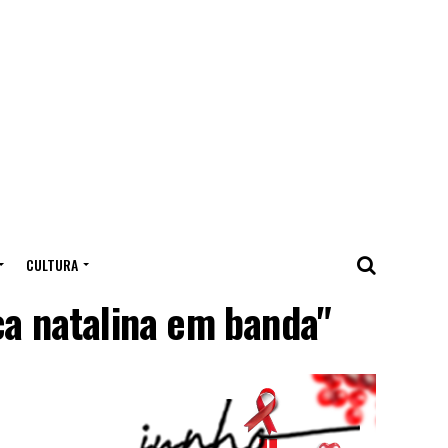
CULTURA
a natalina em banda"