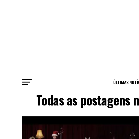
ÚLTIMAS NOTÍ
Todas as postagens 