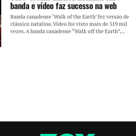
banda e vídeo faz sucesso na web
Banda canadense ‘Walk of the Earth’ fez versão de
clássico natalino. Vídeo foi visto mais de 319 mil
vezes. A banda canadense “Walk off the Earth”,...