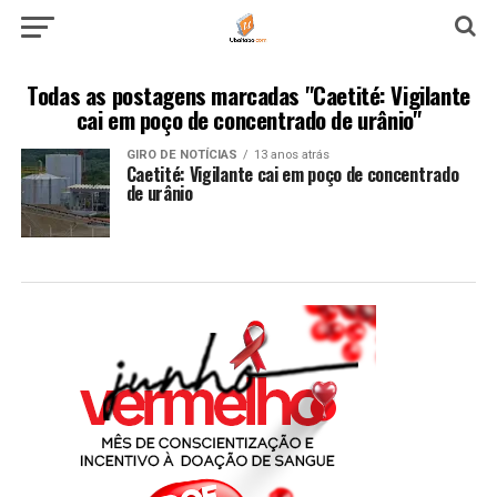
Todas as postagens marcadas "Caetité: Vigilante
cai em poço de concentrado de urânio"
GIRO DE NOTÍCIAS
13 anos atrás
Caetité: Vigilante cai em poço de concentrado
de urânio