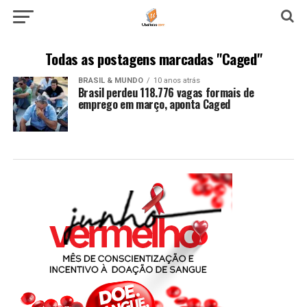
Todas as postagens marcadas "Caged"
BRASIL & MUNDO
10 anos atrás
Brasil perdeu 118.776 vagas formais de
emprego em março, aponta Caged