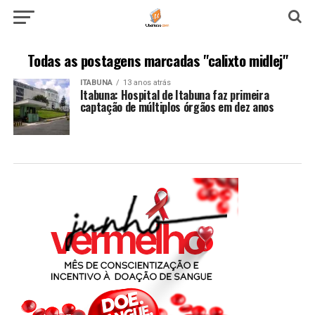
Todas as postagens marcadas "calixto midlej"
ITABUNA
13 anos atrás
Itabuna: Hospital de Itabuna faz primeira
captação de múltiplos órgãos em dez anos