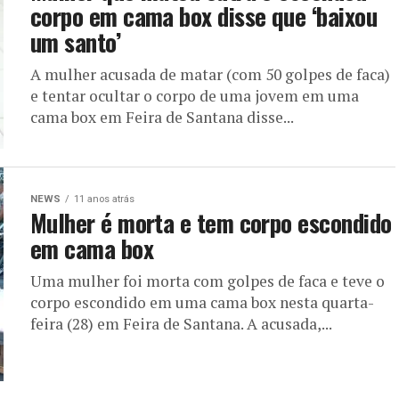
corpo em cama box disse que ‘baixou
um santo’
A mulher acusada de matar (com 50 golpes de faca)
e tentar ocultar o corpo de uma jovem em uma
cama box em Feira de Santana disse...
NEWS
11 anos atrás
Mulher é morta e tem corpo escondido
em cama box
Uma mulher foi morta com golpes de faca e teve o
corpo escondido em uma cama box nesta quarta-
feira (28) em Feira de Santana. A acusada,...