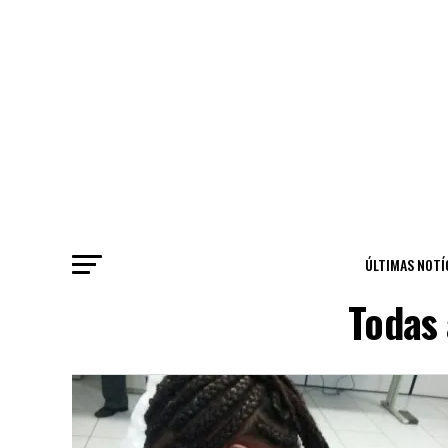
ÚLTIMAS NOTÍ
Todas