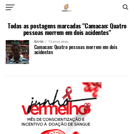
Todas as postagens marcadas "Camacan: Quatro
pessoas morrem em dois acidentes"
BAHIA
13 anos atrás
Camacan: Quatro pessoas morrem em dois
acidentes