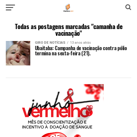
Todas as postagens marcadas "camanha de
vacinação"
GIRO DE NOTÍCIAS
13 anos atrás
Ubaitaba: Campanha de vacinação contra pólio
termina na sexta-feira (21).