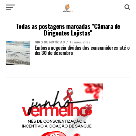
Todas as postagens marcadas "Câmara de
Dirigentes Lojistas"
GIRO DE NOTÍCIAS
13 anos atrás
Embasa negocia dívidas dos consumidores até o
dia 30 de dezembro