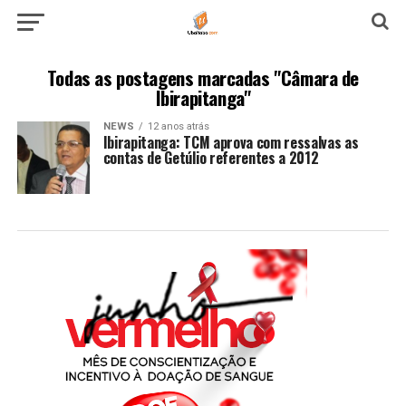
Todas as postagens marcadas "Câmara de
Ibirapitanga"
NEWS
12 anos atrás
Ibirapitanga: TCM aprova com ressalvas as
contas de Getúlio referentes a 2012