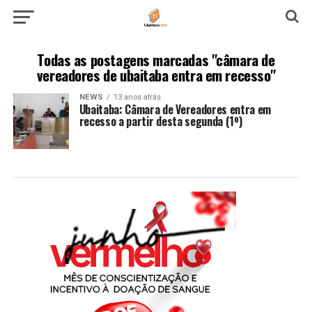
Todas as postagens marcadas "câmara de
vereadores de ubaitaba entra em recesso"
NEWS
13 anos atrás
Ubaitaba: Câmara de Vereadores entra em
recesso a partir desta segunda (1º)