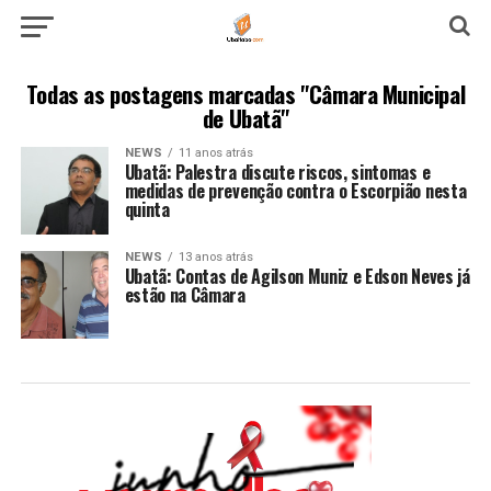
Todas as postagens marcadas "Câmara Municipal
de Ubatã"
NEWS
11 anos atrás
Ubatã: Palestra discute riscos, sintomas e
medidas de prevenção contra o Escorpião nesta
quinta
NEWS
13 anos atrás
Ubatã: Contas de Agilson Muniz e Edson Neves já
estão na Câmara