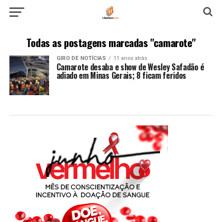
Todas as postagens marcadas "camarote"
GIRO DE NOTÍCIAS
11 anos atrás
Camarote desaba e show de Wesley Safadão é
adiado em Minas Gerais; 8 ficam feridos