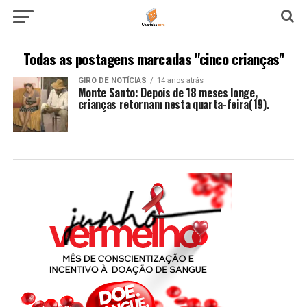
Todas as postagens marcadas "cinco crianças"
GIRO DE NOTÍCIAS
14 anos atrás
Monte Santo: Depois de 18 meses longe,
crianças retornam nesta quarta-feira(19).