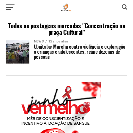
Todas as postagens marcadas "Concentração na
praça Cultural"
NEWS
12 anos atrás
Ubaitaba: Marcha contra violência e exploração
a crianças e adolescentes, reúne dezenas de
pessoas