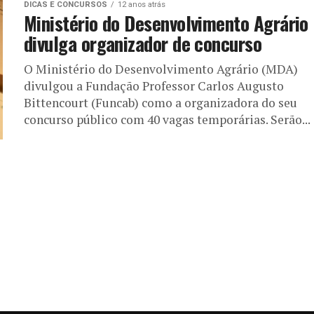
DICAS E CONCURSOS
12 anos atrás
Ministério do Desenvolvimento Agrário
divulga organizador de concurso
O Ministério do Desenvolvimento Agrário (MDA)
divulgou a Fundação Professor Carlos Augusto
Bittencourt (Funcab) como a organizadora do seu
concurso público com 40 vagas temporárias. Serão...