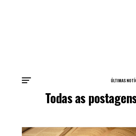
ÚLTIMAS NOTÍ
Todas as postagen