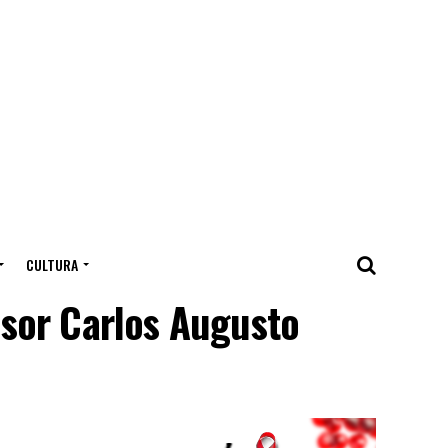
CULTURA
sor Carlos Augusto