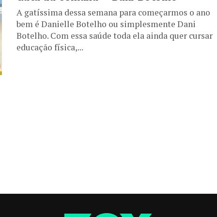
A gatíssima dessa semana para começarmos o ano
bem é Danielle Botelho ou simplesmente Dani
Botelho. Com essa saúde toda ela ainda quer cursar
educação física,...