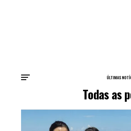
ÚLTIMAS NOTÍ
Todas as 