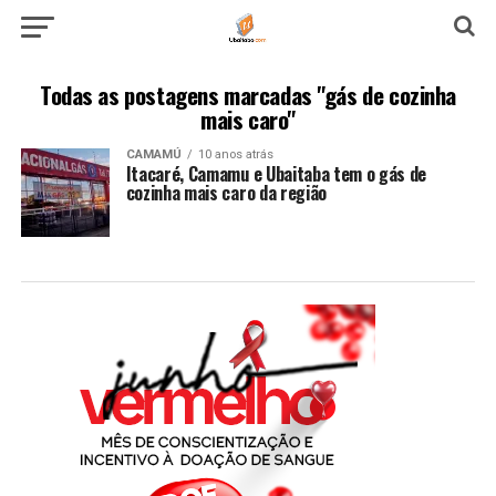
Todas as postagens marcadas "gás de cozinha
mais caro"
CAMAMÚ
10 anos atrás
Itacaré, Camamu e Ubaitaba tem o gás de
cozinha mais caro da região