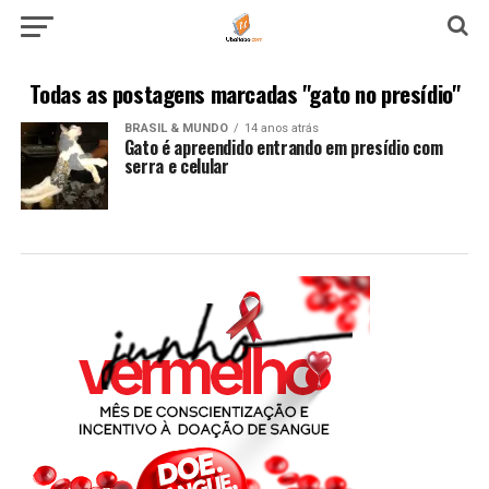
Todas as postagens marcadas "gato no presídio"
BRASIL & MUNDO
14 anos atrás
Gato é apreendido entrando em presídio com
serra e celular