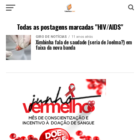
Todas as postagens marcadas "HIV/AIDS"
GIRO DE NOTÍCIAS
11 anos atrás
Ximbinha fala de saudade (seria de Joelma?) em
faixa da nova banda