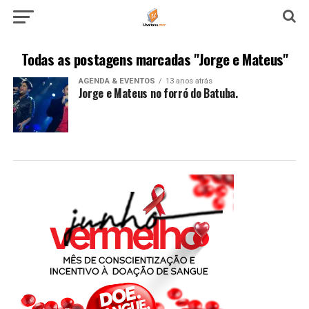
Todas as postagens marcadas "Jorge e Mateus"
AGENDA & EVENTOS
13 anos atrás
Jorge e Mateus no forró do Batuba.