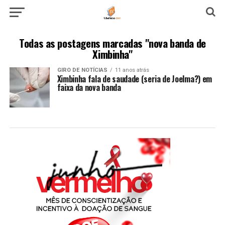
Todas as postagens marcadas "nova banda de
Ximbinha"
GIRO DE NOTÍCIAS
11 anos atrás
Ximbinha fala de saudade (seria de Joelma?) em
faixa da nova banda