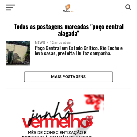
Todas as postagens marcadas "poço central
alagada"
NEWS
12 anos atrás
Poço Central em Estado Crítico. Rio Enche e
leva casas, prefeita Liu faz campanha.
MAIS POSTAGENS