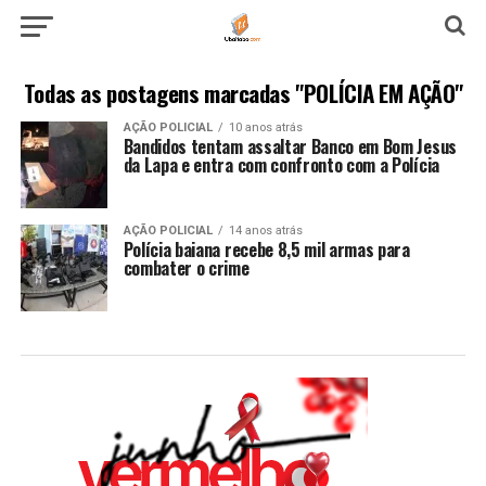
Todas as postagens marcadas "POLÍCIA EM AÇÃO"
AÇÃO POLICIAL
10 anos atrás
Bandidos tentam assaltar Banco em Bom Jesus
da Lapa e entra com confronto com a Polícia
AÇÃO POLICIAL
14 anos atrás
Polícia baiana recebe 8,5 mil armas para
combater o crime