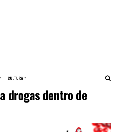
CULTURA
ta drogas dentro de