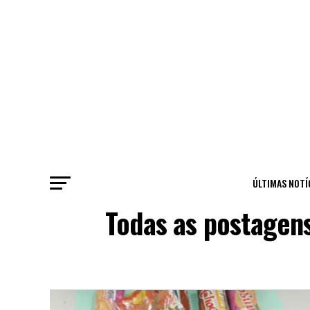
ÚLTIMAS NOTÍ
Todas as postagens