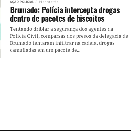
AÇÃO POLICIAL
14 anos atrás
Brumado: Polícia intercepta drogas
dentro de pacotes de biscoitos
Tentando driblar a segurança dos agentes da
Polícia Civil, comparsas dos presos da delegacia de
Brumado tentaram infiltrar na cadeia, drogas
camufladas em um pacote de...