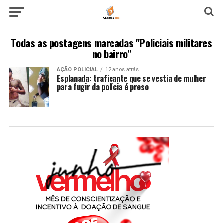
Todas as postagens marcadas "Policiais militares
no bairro"
AÇÃO POLICIAL
12 anos atrás
Esplanada: traficante que se vestia de mulher
para fugir da polícia é preso