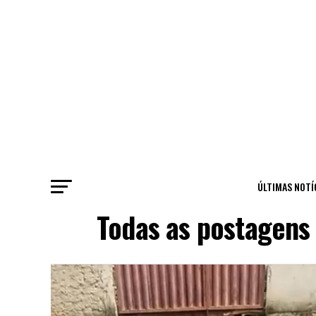
ÚLTIMAS NOTÍ
Todas as postagens