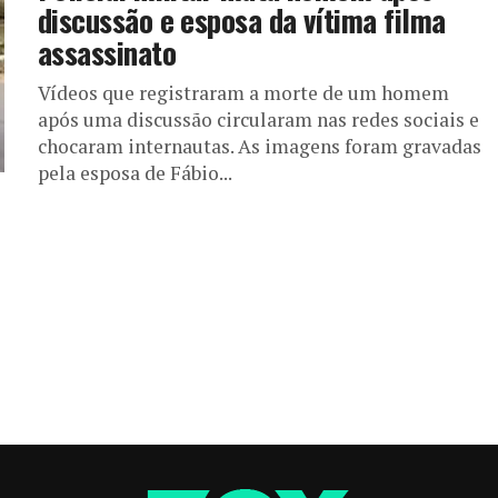
discussão e esposa da vítima filma
assassinato
Vídeos que registraram a morte de um homem
após uma discussão circularam nas redes sociais e
chocaram internautas. As imagens foram gravadas
pela esposa de Fábio...