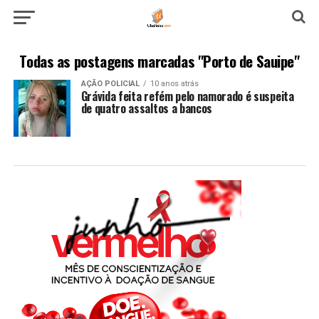
Todas as postagens marcadas "Porto de Sauipe"
AÇÃO POLICIAL
10 anos atrás
Grávida feita refém pelo namorado é suspeita
de quatro assaltos a bancos