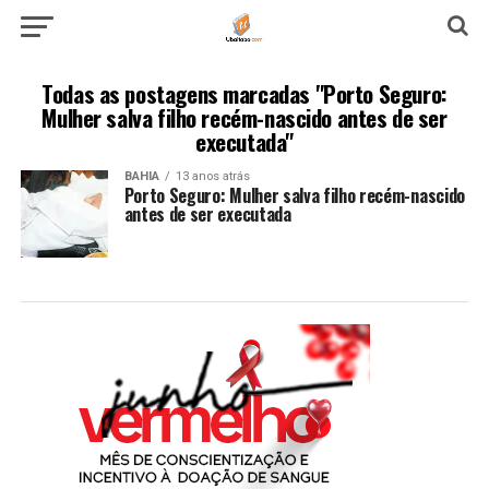
Todas as postagens marcadas "Porto Seguro:
Mulher salva filho recém-nascido antes de ser
executada"
BAHIA
13 anos atrás
Porto Seguro: Mulher salva filho recém-nascido
antes de ser executada