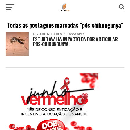
Todas as postagens marcadas "pós chikungunya"
GIRO DE NOTÍCIAS
5 anos atrás
ESTUDO AVALIA IMPACTO DA DOR ARTICULAR
PÓS-CHIKUNGUNYA