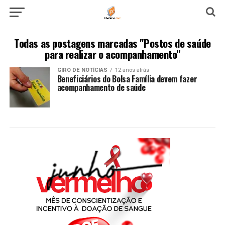
Todas as postagens marcadas "Postos de saúde
para realizar o acompanhamento"
GIRO DE NOTÍCIAS
12 anos atrás
Beneficiários do Bolsa Família devem fazer
acompanhamento de saúde