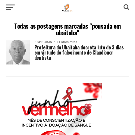
Todas as postagens marcadas "pousada em
ubaitaba"
ESPECIAIS
11 anos atrás
Prefeitura de Ubaitaba decreta luto de 3 dias
em virtude do falecimento de Claudionor
dentista