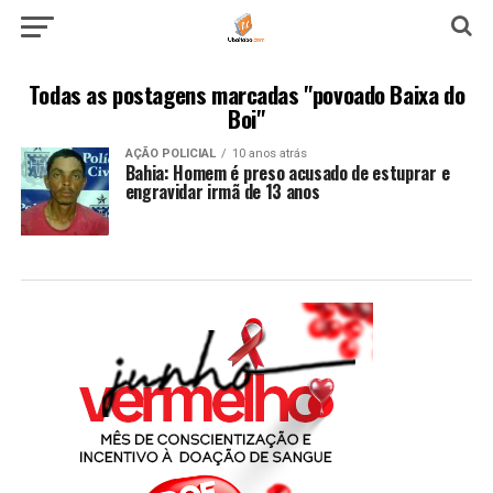
Todas as postagens marcadas "povoado Baixa do
Boi"
AÇÃO POLICIAL
10 anos atrás
Bahia: Homem é preso acusado de estuprar e
engravidar irmã de 13 anos