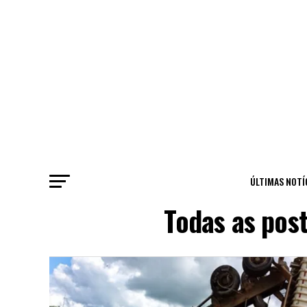
ÚLTIMAS NOTÍ
Todas as pos