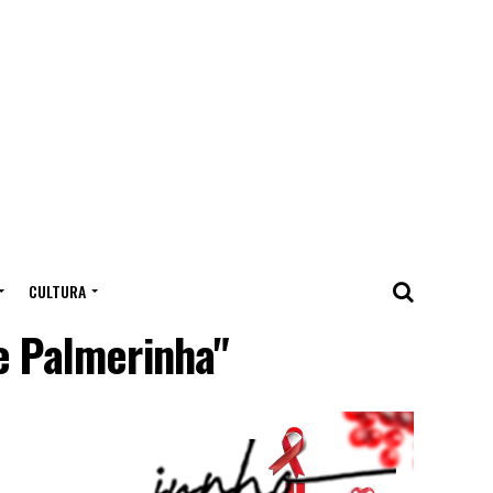
CULTURA
e Palmerinha"