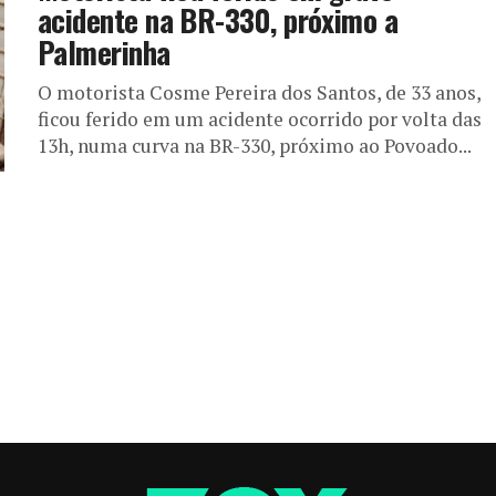
acidente na BR-330, próximo a
Palmerinha
O motorista Cosme Pereira dos Santos, de 33 anos,
ficou ferido em um acidente ocorrido por volta das
13h, numa curva na BR-330, próximo ao Povoado...