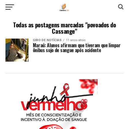
Todas as postagens marcadas "povoados do
Cassange"
GIRO DE NOTÍCIAS
11 anos atrás
Maraú: Alunos afirmam que tiveram que limpar
ônibus sujo de sangue após acidente