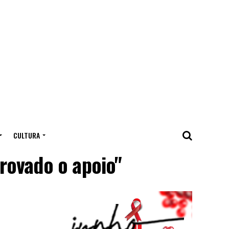
CULTURA
rovado o apoio"