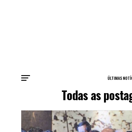
ÚLTIMAS NOTÍ
Todas as posta