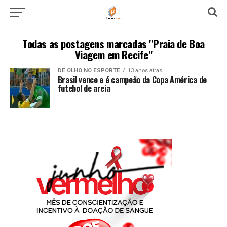
Todas as postagens marcadas "Praia de Boa
Viagem em Recife"
DE OLHO NO ESPORTE
13 anos atrás
Brasil vence e é campeão da Copa América de
futebol de areia