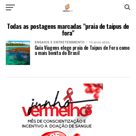
Todas as postagens marcadas "praia de taipus de
fora"
ENSAIOS E ENTRETENIMENTO
10 anos atrás
Guia Viagens elege praia de Taipus de Fora como
a mais bonita do Brasil