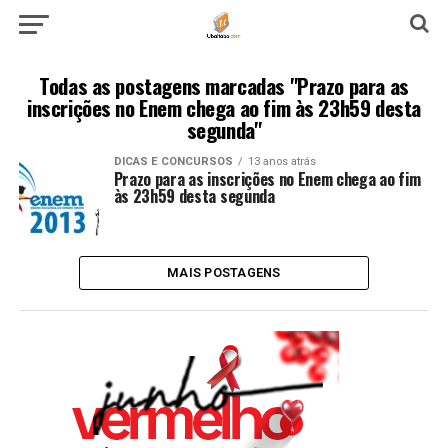
Todas as postagens marcadas "Prazo para as
inscrições no Enem chega ao fim às 23h59 desta
segunda"
DICAS E CONCURSOS
13 anos atrás
Prazo para as inscrições no Enem chega ao fim
às 23h59 desta segunda
MAIS POSTAGENS