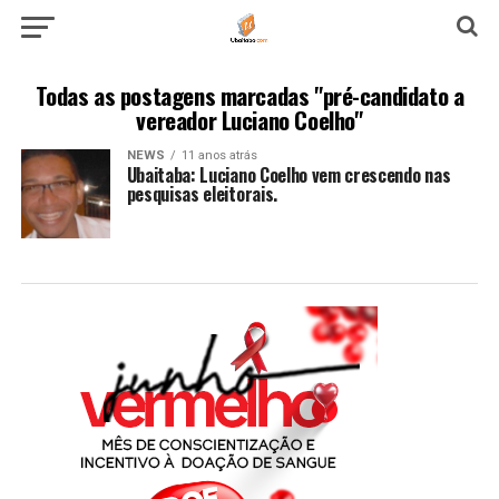
Todas as postagens marcadas "pré-candidato a
vereador Luciano Coelho"
NEWS
11 anos atrás
Ubaitaba: Luciano Coelho vem crescendo nas
pesquisas eleitorais.