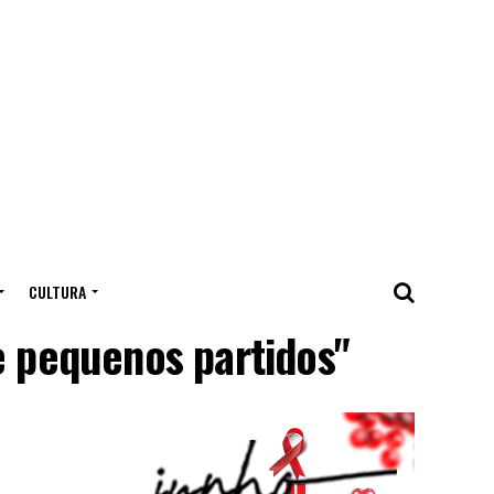
CULTURA
e pequenos partidos"