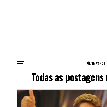
ÚLTIMAS NOTÍ
Todas as postagens 