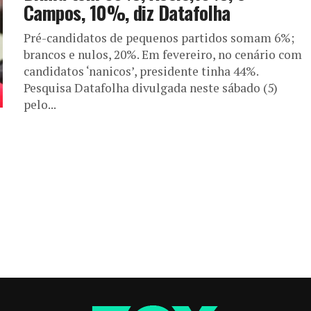
Campos, 10%, diz Datafolha
Pré-candidatos de pequenos partidos somam 6%;
brancos e nulos, 20%. Em fevereiro, no cenário com
candidatos ‘nanicos’, presidente tinha 44%.
Pesquisa Datafolha divulgada neste sábado (5)
pelo...