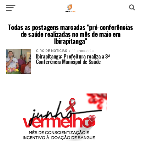
Todas as postagens marcadas "pré-conferências
de saúde realizadas no mês de maio em
Ibirapitanga"
GIRO DE NOTÍCIAS
11 anos atrás
Ibirapitanga: Prefeitura realiza a 3ª
Conferência Municipal de Saúde