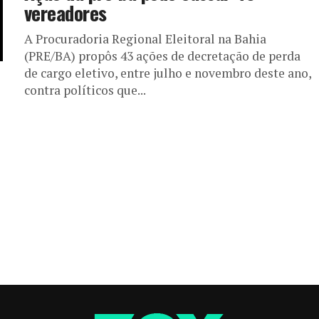
vereadores
A Procuradoria Regional Eleitoral na Bahia
(PRE/BA) propôs 43 ações de decretação de perda
de cargo eletivo, entre julho e novembro deste ano,
contra políticos que...