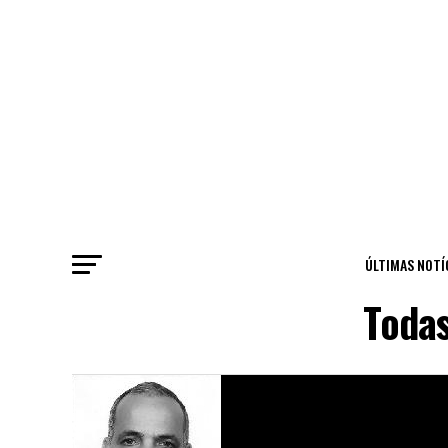
ÚLTIMAS NOTÍ
Toda